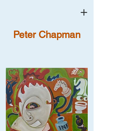
Peter Chapman