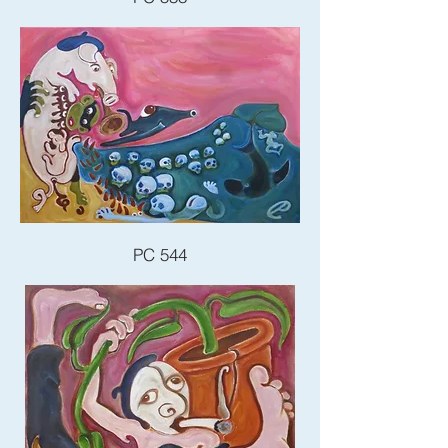
PC 544