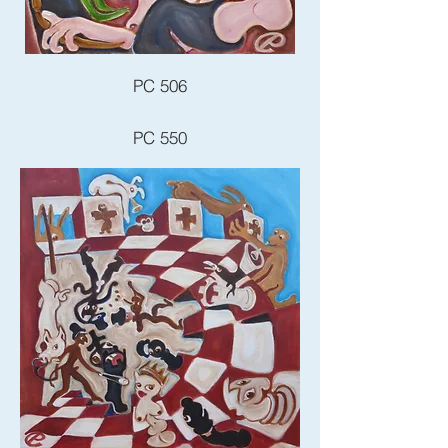
PC 506
PC 550