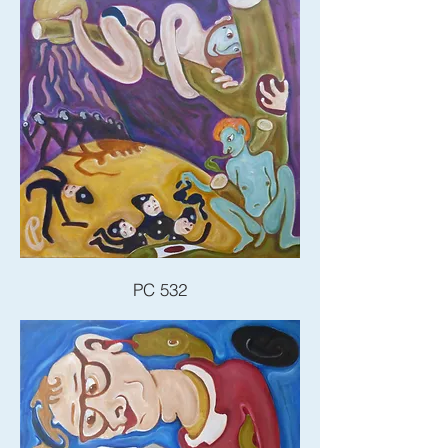
PC 532