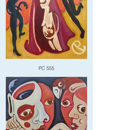
PC 555